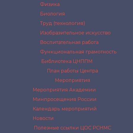
Физика
Биология
Труд (технология)
Изобразительное искусство
Воспитательная работа
Функциональная грамотность
Библиотека ЦНППМ
План работы Центра
Мероприятия
Мероприятия Академии
Минпросещения России
Календарь мероприятий
Новости
Полезные ссылки
ЦОС РСНМС