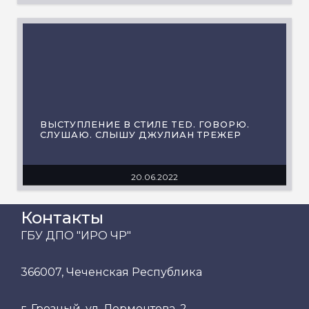
ВЫСТУПЛЕНИЕ В СТИЛЕ TED. ГОВОРЮ.
СЛУШАЮ. СЛЫШУ ДЖУЛИАН ТРЕЖЕР
20.06.2022
Контакты
ГБУ ДПО "ИРО ЧР"
366007, Чеченская Республика
г. Грозный, ул. Лермонтова, 2