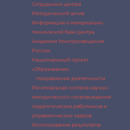
Сотрудники центра
Методический актив
Информация о материально-
технической базе Центра
Академия Минпросвещения
России
Национальный проект
«Образование»
Направления деятельности
Региональная система научно-
методического сопровождения
педагогических работников и
управленческих кадров
Использование результатов