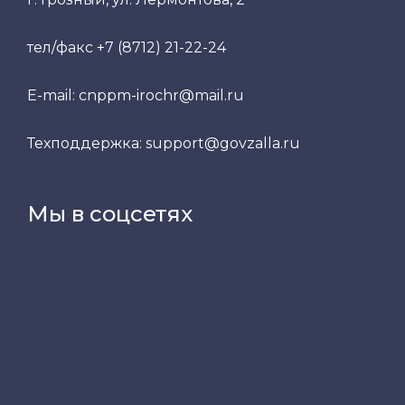
тел/факс +7 (8712) 21-22-24
E-mail: cnppm-irochr@mail.ru
Техподдержка: support@govzalla.ru
Мы в соцсетях