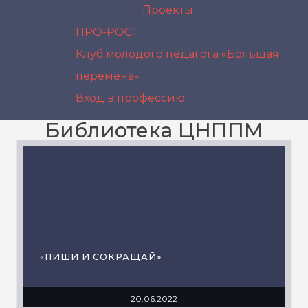
Проекты
ПРО-РОСТ
Клуб молодого педагога «Большая
перемена»
Вход в профессию
Библиотека ЦНППМ
«ПИШИ И СОКРАЩАЙ»
20.06.2022