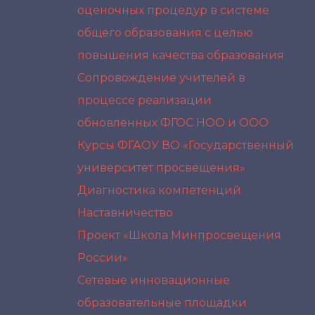
оценочных процедур в системе
общего образования с целью
повышения качества образования
Сопровождение учителей в
процессе реализации
обновленных ФГОС НОО и ООО
Курсы ФГАОУ ВО «Государственный
университет просвещения»
Диагностика компетенций
Наставничество
Проект «Школа Минпросвещения
России»
Сетевые инновационные
образовательные площадки