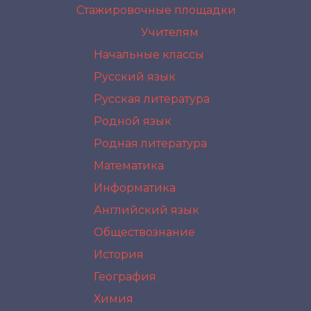
Стажировочные площадки
Учителям
Начальные классы
Русский язык
Русская литература
Родной язык
Родная литература
Математика
Информатика
Английский язык
Обществознание
История
География
Химия