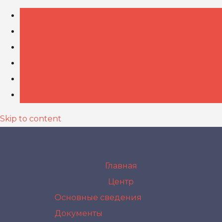
Skip to content
Главная
Центр
Основные сведения
Документы