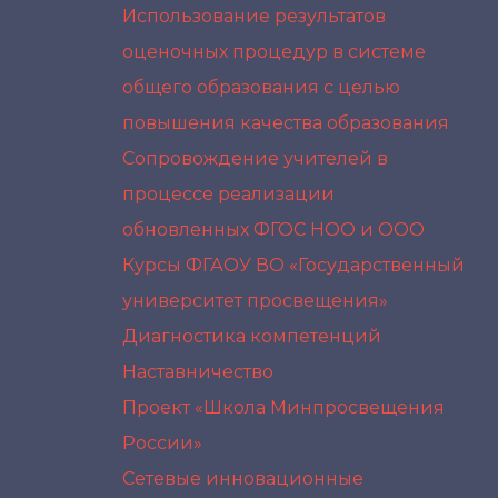
Использование результатов
оценочных процедур в системе
общего образования с целью
повышения качества образования
Сопровождение учителей в
процессе реализации
обновленных ФГОС НОО и ООО
Курсы ФГАОУ ВО «Государственный
университет просвещения»
Диагностика компетенций
Наставничество
Проект «Школа Минпросвещения
России»
Сетевые инновационные