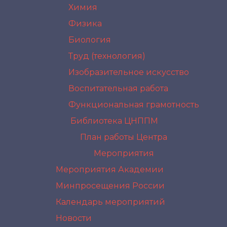
Химия
Физика
Биология
Труд (технология)
Изобразительное искусство
Воспитательная работа
Функциональная грамотность
Библиотека ЦНППМ
План работы Центра
Мероприятия
Мероприятия Академии
Минпросещения России
Календарь мероприятий
Новости