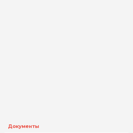
Документы