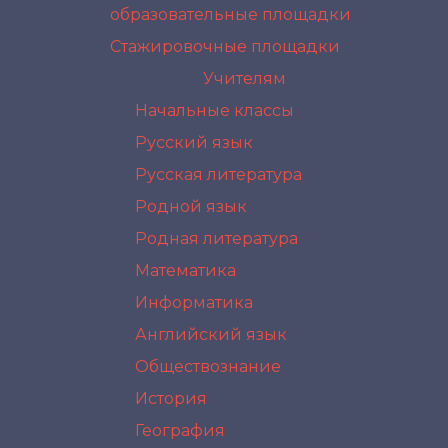
образовательные площадки
Стажировочные площадки
Учителям
Начальные классы
Русский язык
Русская литература
Родной язык
Родная литература
Математика
Информатика
Английский язык
Обществознание
История
География