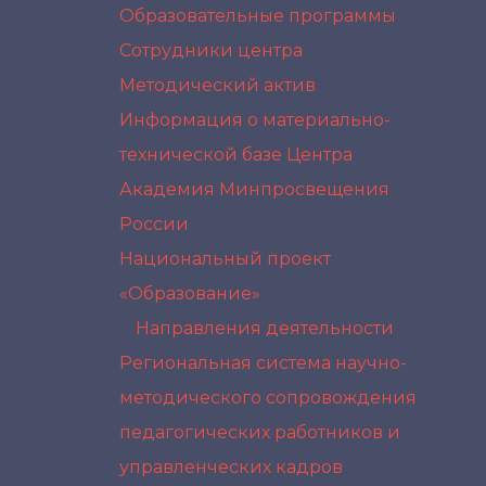
Образовательные программы
Сотрудники центра
Методический актив
Информация о материально-
технической базе Центра
Академия Минпросвещения
России
Национальный проект
«Образование»
Направления деятельности
Региональная система научно-
методического сопровождения
педагогических работников и
управленческих кадров