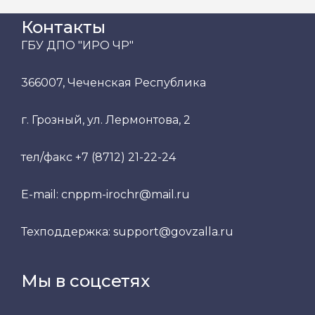
Контакты
ГБУ ДПО "ИРО ЧР"
366007, Чеченская Республика
г. Грозный, ул. Лермонтова, 2
тел/факс +7 (8712) 21-22-24
E-mail: cnppm-irochr@mail.ru
Техподдержка: support@govzalla.ru
Мы в соцсетях