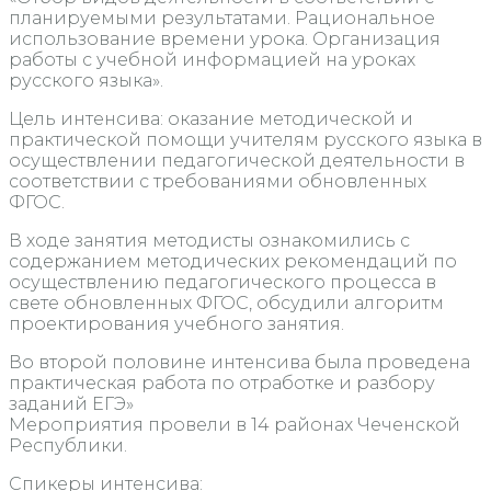
планируемыми результатами. Рациональное
использование времени урока. Организация
работы с учебной информацией на уроках
русского языка».
Цель интенсива: оказание методической и
практической помощи учителям русского языка в
осуществлении педагогической деятельности в
соответствии с требованиями обновленных
ФГОС.
В ходе занятия методисты ознакомились с
содержанием методических рекомендаций по
осуществлению педагогического процесса в
свете обновленных ФГОС, обсудили алгоритм
проектирования учебного занятия.
Во второй половине интенсива была проведена
практическая работа по отработке и разбору
заданий ЕГЭ»
Мероприятия провели в 14 районах Чеченской
Республики.
Спикеры интенсива: