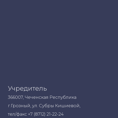
Учредитель
366007, Чеченская Республика
г.Грозный, ул. Субры Кишиевой,
тел/факс +7 (8712) 21-22-24