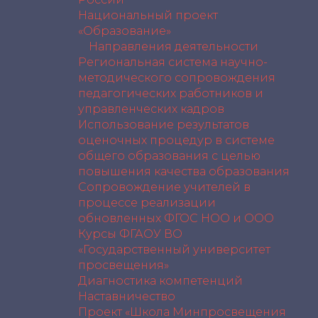
Национальный проект
«Образование»
Направления деятельности
Региональная система научно-
методического сопровождения
педагогических работников и
управленческих кадров
Использование результатов
оценочных процедур в системе
общего образования с целью
повышения качества образования
Сопровождение учителей в
процессе реализации
обновленных ФГОС НОО и ООО
Курсы ФГАОУ ВО
«Государственный университет
просвещения»
Диагностика компетенций
Наставничество
Проект «Школа Минпросвещения