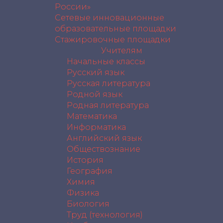
России»
Сетевые инновационные
образовательные площадки
Стажировочные площадки
Учителям
Начальные классы
Русский язык
Русская литература
Родной язык
Родная литература
Математика
Информатика
Английский язык
Обществознание
История
География
Химия
Физика
Биология
Труд (технология)