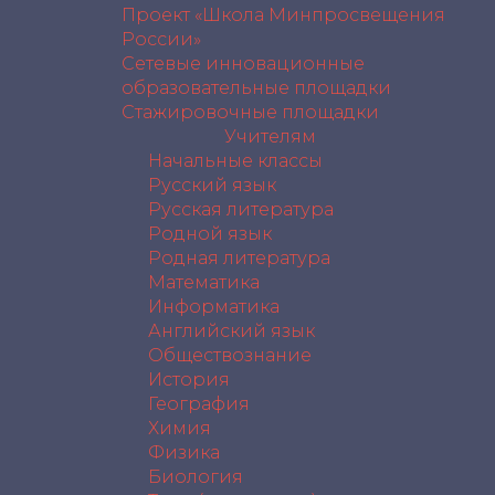
Проект «Школа Минпросвещения
России»
Сетевые инновационные
образовательные площадки
Стажировочные площадки
Учителям
Начальные классы
Русский язык
Русская литература
Родной язык
Родная литература
Математика
Информатика
Английский язык
Обществознание
История
География
Химия
Физика
Биология