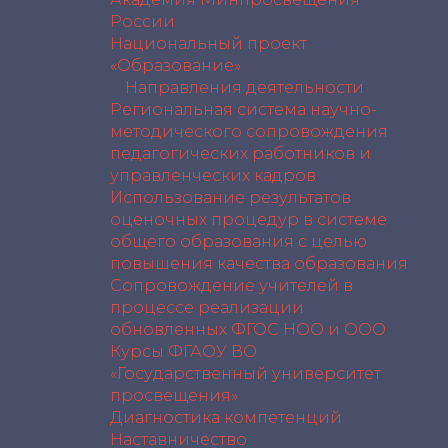
России
Национальный проект
«Образование»
Направления деятельности
Региональная система научно-
методического сопровождения
педагогических работников и
управленческих кадров
Использование результатов
оценочных процедур в системе
общего образования с целью
повышения качества образования
Сопровождение учителей в
процессе реализации
обновленных ФГОС НОО и ООО
Курсы ФГАОУ ВО
«Государственный университет
просвещения»
Диагностика компетенций
Наставничество