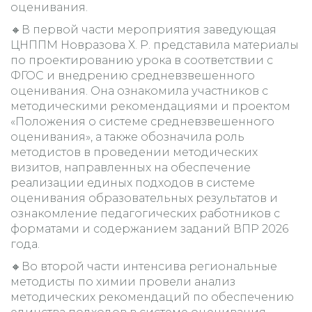
оценивания.
🔸В первой части мероприятия заведующая
ЦНППМ Новразова Х. Р. представила материалы
по проектированию урока в соответствии с
ФГОС и внедрению средневзвешенного
оценивания. Она ознакомила участников с
методическими рекомендациями и проектом
«Положения о системе средневзвешенного
оценивания», а также обозначила роль
методистов в проведении методических
визитов, направленных на обеспечение
реализации единых подходов в системе
оценивания образовательных результатов и
ознакомление педагогических работников с
форматами и содержанием заданий ВПР 2026
года.
🔸Во второй части интенсива региональные
методисты по химии провели анализ
методических рекомендаций по обеспечению