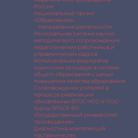
России
Национальный проект
«Образование»
Направления деятельности
Региональная система научно-
методического сопровождения
педагогических работников и
управленческих кадров
Использование результатов
оценочных процедур в системе
общего образования с целью
повышения качества образования
Сопровождение учителей в
процессе реализации
обновленных ФГОС НОО и ООО
Курсы ФГАОУ ВО
«Государственный университет
просвещения»
Диагностика компетенций
Наставничество