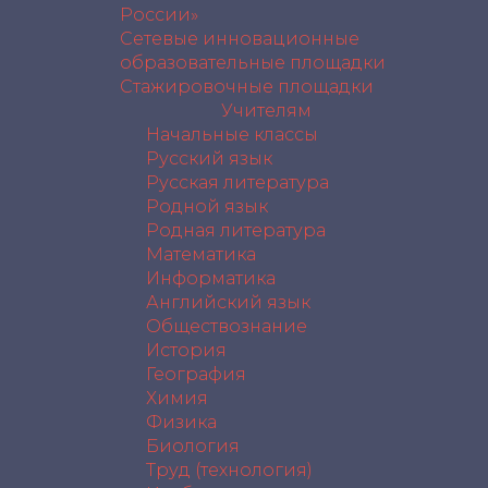
России»
Сетевые инновационные
образовательные площадки
Стажировочные площадки
Учителям
Начальные классы
Русский язык
Русская литература
Родной язык
Родная литература
Математика
Информатика
Английский язык
Обществознание
История
География
Химия
Физика
Биология
Труд (технология)