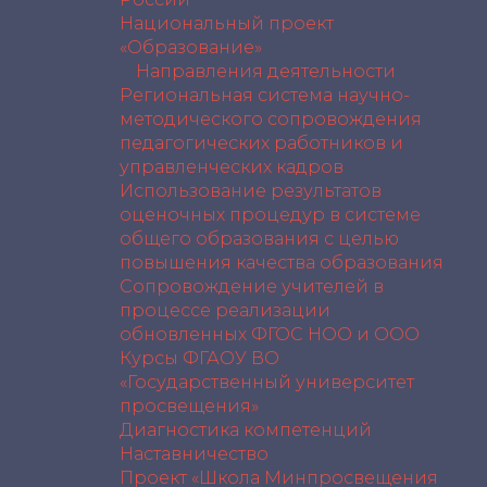
Национальный проект
«Образование»
Направления деятельности
Региональная система научно-
методического сопровождения
педагогических работников и
управленческих кадров
Использование результатов
оценочных процедур в системе
общего образования с целью
повышения качества образования
Сопровождение учителей в
процессе реализации
обновленных ФГОС НОО и ООО
Курсы ФГАОУ ВО
«Государственный университет
просвещения»
Диагностика компетенций
Наставничество
Проект «Школа Минпросвещения