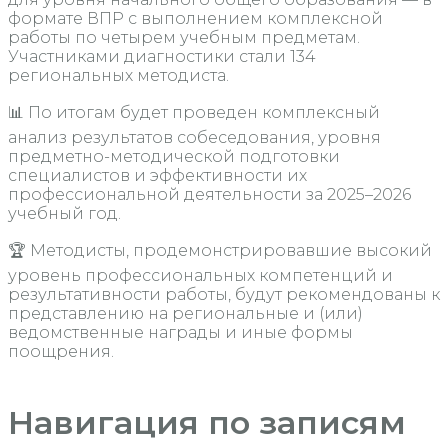
формате ВПР с выполнением комплексной
работы по четырем учебным предметам.
Участниками диагностики стали 134
региональных методиста.
📊 По итогам будет проведен комплексный
анализ результатов собеседования, уровня
предметно-методической подготовки
специалистов и эффективности их
профессиональной деятельности за 2025–2026
учебный год.
🏆 Методисты, продемонстрировавшие высокий
уровень профессиональных компетенций и
результативности работы, будут рекомендованы к
представлению на региональные и (или)
ведомственные награды и иные формы
поощрения.
Навигация по записям